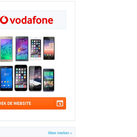
OEK DE WEBSITE
Meer merken »