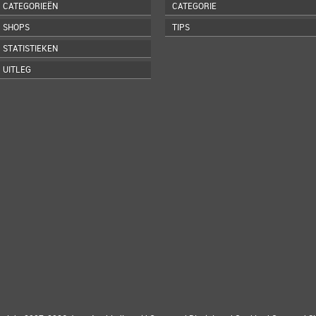
CATEGORIEËN
CATEGORIE
SHOPS
TIPS
STATISTIEKEN
UITLEG