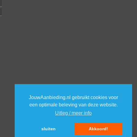
JouwAanbieding.nl gebruikt cookies voor
een optimale beleving van deze website.
Uitleg / meer info
sluiten
Akkoord!