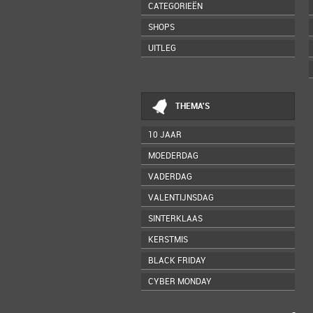
CATEGORIEËN
SHOPS
UITLEG
THEMA'S
10 JAAR
MOEDERDAG
VADERDAG
VALENTIJNSDAG
SINTERKLAAS
KERSTMIS
BLACK FRIDAY
CYBER MONDAY