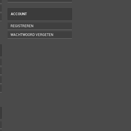
ACCOUNT
REGISTREREN
WACHTWOORD VERGETEN