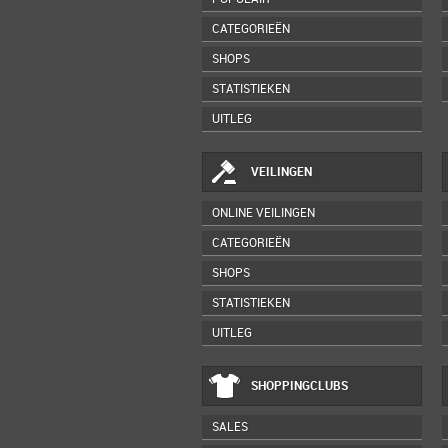
CATEGORIEËN
SHOPS
STATISTIEKEN
UITLEG
VEILINGEN
ONLINE VEILINGEN
CATEGORIEËN
SHOPS
STATISTIEKEN
UITLEG
SHOPPINGCLUBS
SALES