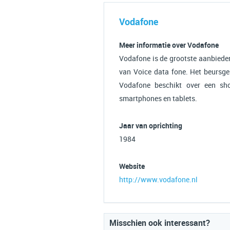
Vodafone
Meer informatie over Vodafone
Vodafone is de grootste aanbieder
van Voice data fone. Het beursgen
Vodafone beschikt over een sho
smartphones en tablets.
Jaar van oprichting
1984
Website
http://www.vodafone.nl
Misschien ook interessant?