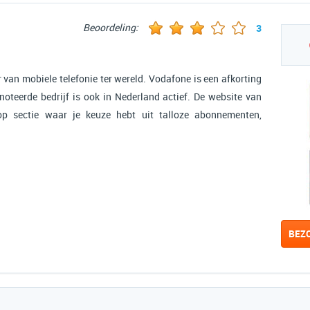
Beoordeling:
3
 van mobiele telefonie ter wereld. Vodafone is een afkorting
oteerde bedrijf is ook in Nederland actief. De website van
p sectie waar je keuze hebt uit talloze abonnementen,
BEZ