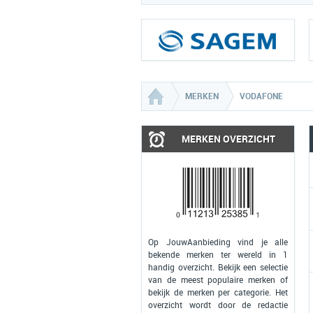
MERKEN
VODAFONE
MERKEN OVERZICHT
Op JouwAanbieding vind je alle
bekende merken ter wereld in 1
handig overzicht. Bekijk een selectie
van de meest populaire merken of
bekijk de merken per categorie. Het
overzicht wordt door de redactie