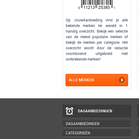
Op JouwAanbieding vind je alle
bekende merken ter wereld in 1
handig overzicht. Bekijk een selectie
van de meest populaire merken of
bekijk de merken per categorie. Het
overzicht wordt door de redactie
voortdurend uitgebreid met
ontbrekende merken!
ALLE MERKEN
DAGAANBIEDINGEN
DAGAANBIEDINGEN
CATEGORIEËN