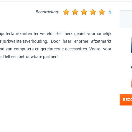
Beoordeling:
5
puterfabrikanten ter wereld. Het merk geniet voornamelijk
ijs?kwaliteitsverhouding. Door haar enorme afzetmarkt
bod van computers en gerelateerde accessoires. Vooral voor
 Dell een betrouwbare partner!
BEZ