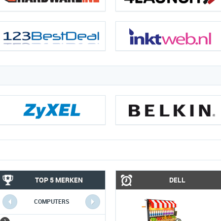
TOP 5 MERKEN
DELL
COMPUTERS
MOBIEL