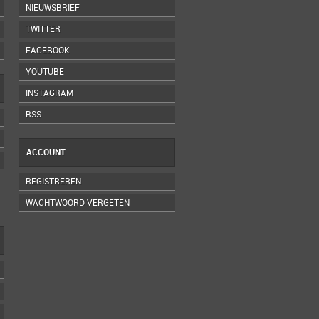
NIEUWSBRIEF
TWITTER
FACEBOOK
YOUTUBE
INSTAGRAM
RSS
ACCOUNT
REGISTREREN
WACHTWOORD VERGETEN