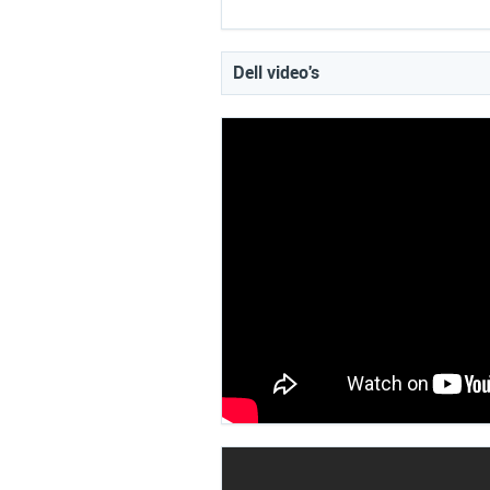
Dell video's