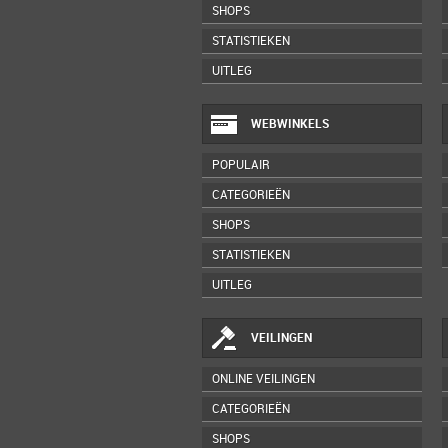
SHOPS
STATISTIEKEN
UITLEG
WEBWINKELS
POPULAIR
CATEGORIEËN
SHOPS
STATISTIEKEN
UITLEG
VEILINGEN
ONLINE VEILINGEN
CATEGORIEËN
SHOPS