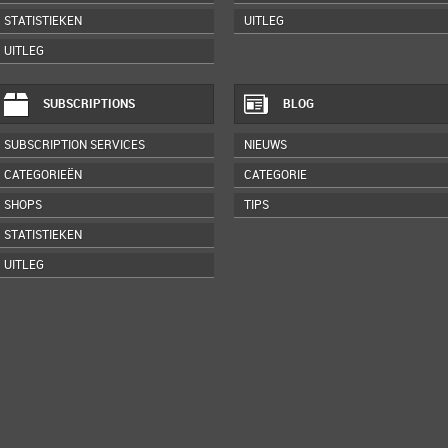
STATISTIEKEN
UITLEG
UITLEG
SUBSCRIPTIONS
BLOG
SUBSCRIPTION SERVICES
NIEUWS
CATEGORIEËN
CATEGORIE
SHOPS
TIPS
STATISTIEKEN
UITLEG