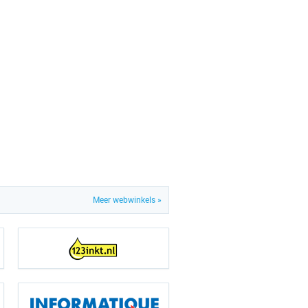
Meer webwinkels »