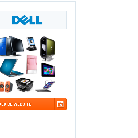
OEK DE WEBSITE