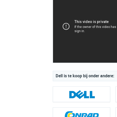
Dell is te koop bij onder andere: