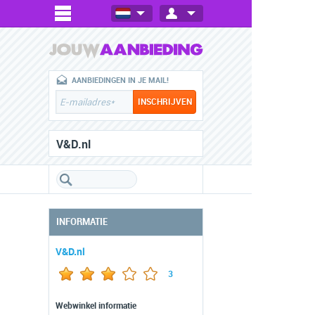
AANBIEDINGEN IN JE MAIL!
V&D.nl
INFORMATIE
V&D.nl
3
Webwinkel informatie