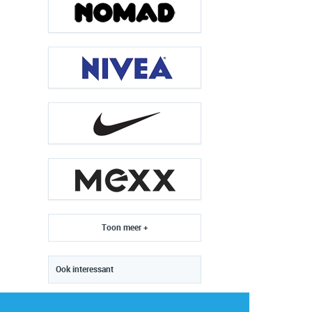
Toon meer +
Ook interessant