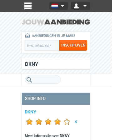
AANBIEDINGEN IN JE MAIL!
DKNY
SHOP INFO
DKNY
4
Meer informatie over DKNY