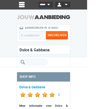
AANBIEDINGEN IN JE MAIL!
Dolce & Gabbana
SHOP INFO
Dolce & Gabbana
5
Meer informatie over Dolce &