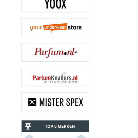
TOP 5 MERKEN