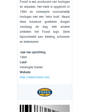
Fossil is een producent van horloges
en sieraden. Het merk is opgericht in
1984 en ontwerpte voornamelijk
horloges met een 'retro look'. Naast
deze luxueuze goederen dragen
vandaag de dag vele andere
artikelen het Fossil logo. Denk
bijvoorbeeld aan: kleding, schoenen
en lederwaren.
Jaar van oprichting
1984
Land
Verenigde Staten
Website
http://www.fossil.com