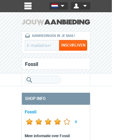
AANBIEDINGEN IN JE MAIL!
Fossil
SHOP INFO
Fossil
4
Meer informatie over Fossil