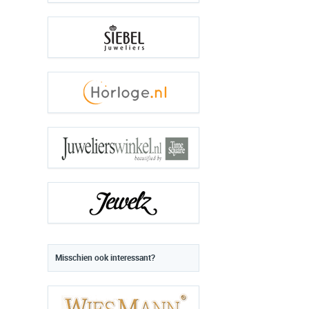
Misschien ook interessant?