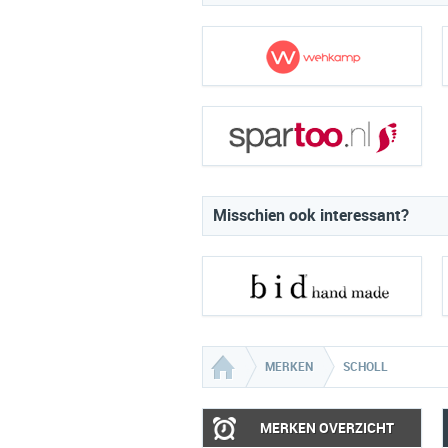
Misschien ook interessant?
MERKEN
SCHOLL
MERKEN OVERZICHT