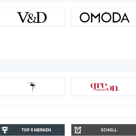
TOP 5 MERKEN
SCHOLL