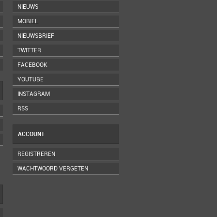
NIEUWS
MOBIEL
NIEUWSBRIEF
TWITTER
FACEBOOK
YOUTUBE
INSTAGRAM
RSS
ACCOUNT
REGISTREREN
WACHTWOORD VERGETEN