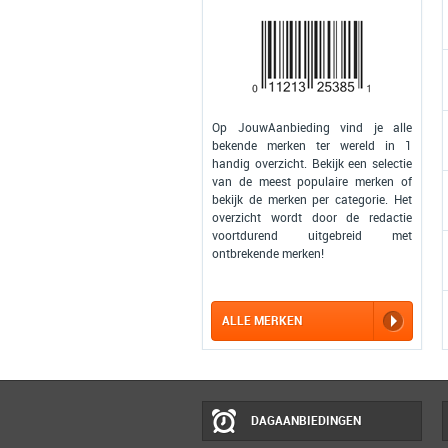
Op JouwAanbieding vind je alle
bekende merken ter wereld in 1
handig overzicht. Bekijk een selectie
van de meest populaire merken of
bekijk de merken per categorie. Het
overzicht wordt door de redactie
voortdurend uitgebreid met
ontbrekende merken!
ALLE MERKEN
DAGAANBIEDINGEN