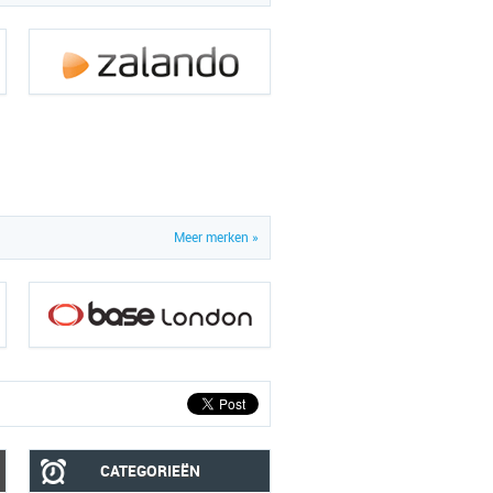
Meer merken »
CATEGORIEËN