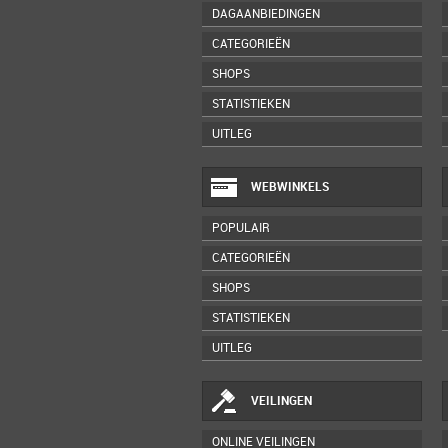
DAGAANBIEDINGEN
CATEGORIEËN
SHOPS
STATISTIEKEN
UITLEG
WEBWINKELS
POPULAIR
CATEGORIEËN
SHOPS
STATISTIEKEN
UITLEG
VEILINGEN
ONLINE VEILINGEN