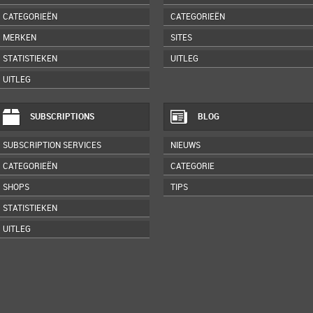
CATEGORIEËN
CATEGORIEËN
MERKEN
SITES
STATISTIEKEN
UITLEG
UITLEG
SUBSCRIPTIONS
BLOG
SUBSCRIPTION SERVICES
NIEUWS
CATEGORIEËN
CATEGORIE
SHOPS
TIPS
STATISTIEKEN
UITLEG