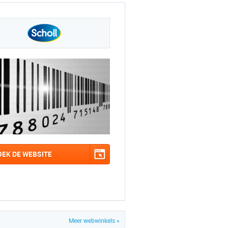
OEK DE WEBSITE
Meer webwinkels »