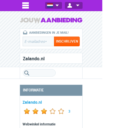
AANBIEDINGEN IN JE MAIL!
Zalando.nl
INFORMATIE
Zalando.nl
3
Webwinkel informatie