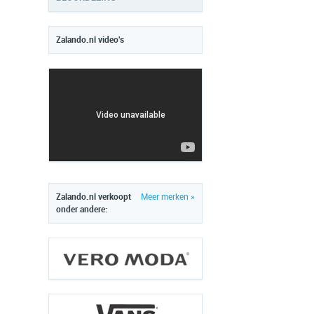
Zalando.nl video's
Zalando.nl verkoopt
Meer merken »
onder andere: