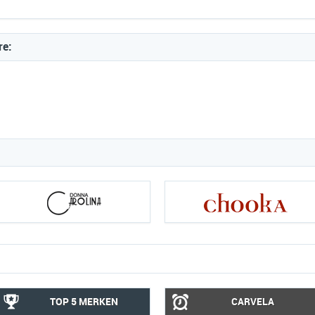
re:
TOP 5 MERKEN
CARVELA