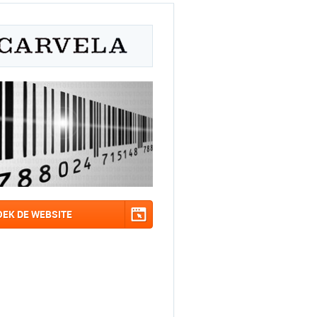
OEK DE WEBSITE