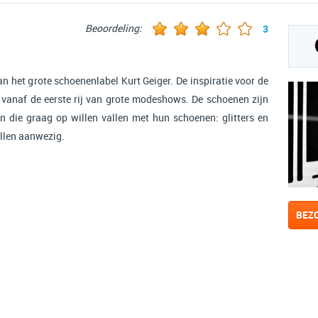
Beoordeling:
3
n het grote schoenenlabel Kurt Geiger. De inspiratie voor de
 vanaf de eerste rij van grote modeshows. De schoenen zijn
n die graag op willen vallen met hun schoenen: glitters en
ellen aanwezig.
BEZ