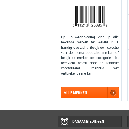
Op JouwAanbieding vind je alle
bekende merken ter wereld in 1
handig overzicht. Bekijk een selectie
van de meest populaire merken of
bekijk de merken per categorie. Het
overzicht wordt door de redactie
voortdurend uitgebreid met
ontbrekende merken!
ALLE MERKEN
DAGAANBIEDINGEN