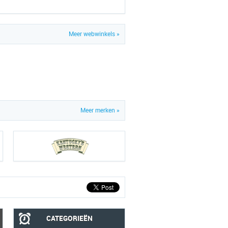
Meer webwinkels »
Meer merken »
CATEGORIEËN