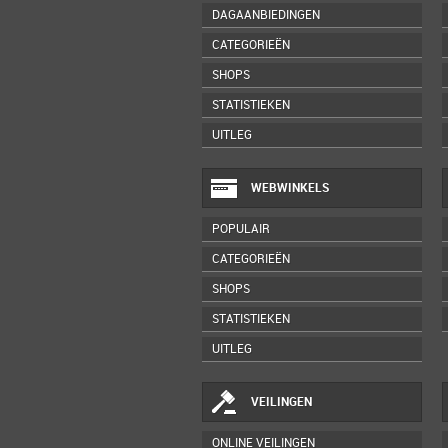
DAGAANBIEDINGEN
CATEGORIEËN
SHOPS
STATISTIEKEN
UITLEG
WEBWINKELS
POPULAIR
CATEGORIEËN
SHOPS
STATISTIEKEN
UITLEG
VEILINGEN
ONLINE VEILINGEN