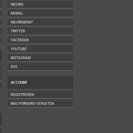
NIEUWS
MOBIEL
NIEUWSBRIEF
TWITTER
FACEBOOK
YOUTUBE
INSTAGRAM
RSS
ACCOUNT
REGISTREREN
WACHTWOORD VERGETEN