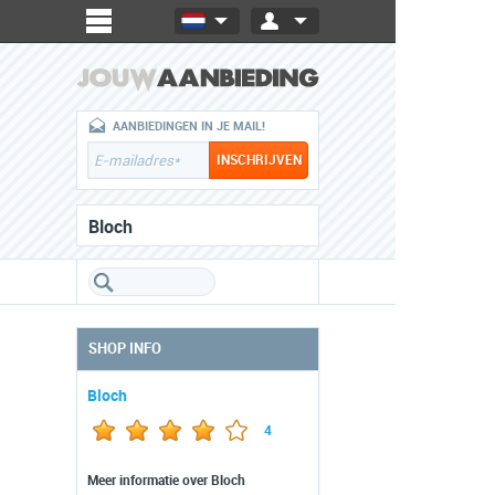
AANBIEDINGEN IN JE MAIL!
Bloch
SHOP INFO
Bloch
4
Meer informatie over Bloch