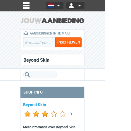
AANBIEDINGEN IN JE MAIL!
Beyond Skin
SHOP INFO
Beyond Skin
3
Meer informatie over Beyond Skin