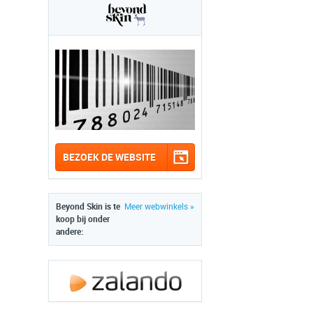
BEZOEK DE WEBSITE
Beyond Skin is te
Meer webwinkels »
koop bij onder
andere: