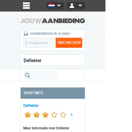
AANBIEDINGEN IN JE MAIL!
Defeeter
SHOP INFO
Defeeter
3
Meer informatie over Defeeter