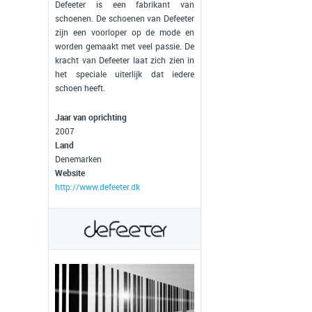
Defeeter is een fabrikant van
schoenen. De schoenen van Defeeter
zijn een voorloper op de mode en
worden gemaakt met veel passie. De
kracht van Defeeter laat zich zien in
het speciale uiterlijk dat iedere
schoen heeft.
Jaar van oprichting
2007
Land
Denemarken
Website
http://www.defeeter.dk