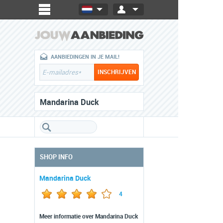
AANBIEDINGEN IN JE MAIL!
Mandarina Duck
SHOP INFO
Mandarina Duck
4
Meer informatie over Mandarina Duck