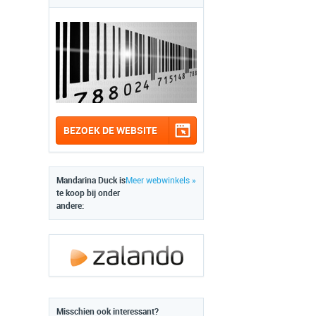
BEZOEK DE WEBSITE
Mandarina Duck is
Meer webwinkels »
te koop bij onder
andere:
Misschien ook interessant?