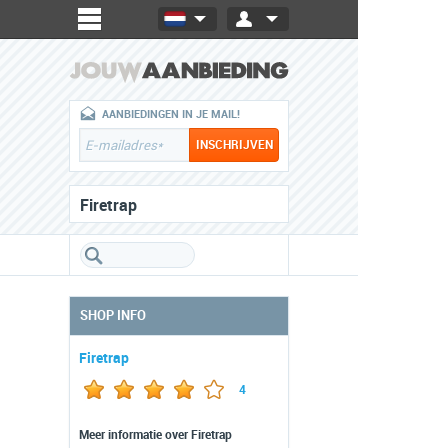
AANBIEDINGEN IN JE MAIL!
Firetrap
SHOP INFO
Firetrap
4
Meer informatie over Firetrap