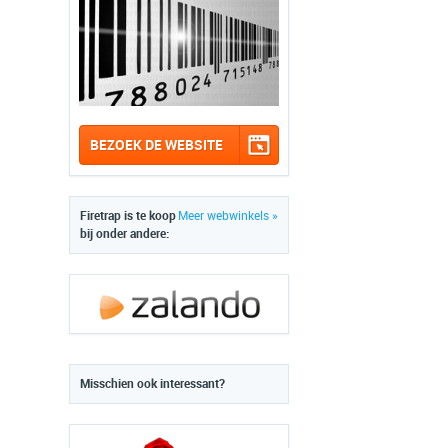
BEZOEK DE WEBSITE
Firetrap is te koop
Meer webwinkels »
bij onder andere:
Misschien ook interessant?