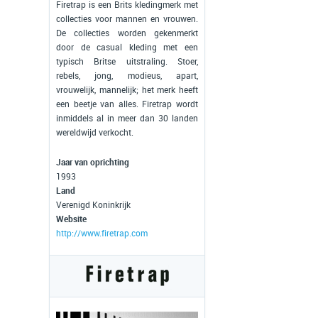
Firetrap is een Brits kledingmerk met
collecties voor mannen en vrouwen.
De collecties worden gekenmerkt
door de casual kleding met een
typisch Britse uitstraling. Stoer,
rebels, jong, modieus, apart,
vrouwelijk, mannelijk; het merk heeft
een beetje van alles. Firetrap wordt
inmiddels al in meer dan 30 landen
wereldwijd verkocht.
Jaar van oprichting
1993
Land
Verenigd Koninkrijk
Website
http://www.firetrap.com