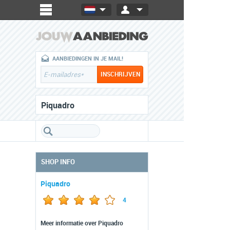
AANBIEDINGEN IN JE MAIL!
Piquadro
SHOP INFO
Piquadro
4
Meer informatie over Piquadro