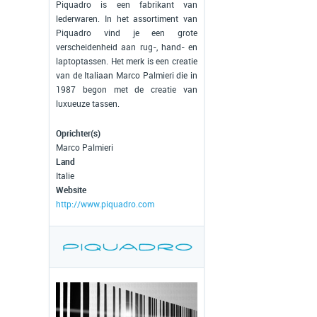
Piquadro is een fabrikant van
lederwaren. In het assortiment van
Piquadro vind je een grote
verscheidenheid aan rug-, hand- en
laptoptassen. Het merk is een creatie
van de Italiaan Marco Palmieri die in
1987 begon met de creatie van
luxueuze tassen.
Oprichter(s)
Marco Palmieri
Land
Italie
Website
http://www.piquadro.com