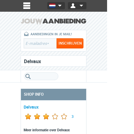
AANBIEDINGEN IN JE MAIL!
Delvaux
SHOP INFO
Delvaux
3
Meer informatie over Delvaux