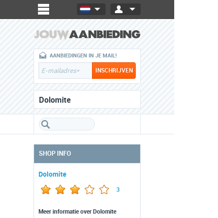
AANBIEDINGEN IN JE MAIL!
Dolomite
SHOP INFO
Dolomite
3
Meer informatie over Dolomite