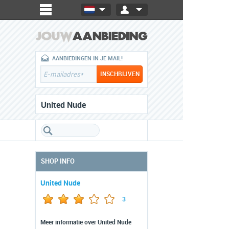
AANBIEDINGEN IN JE MAIL!
United Nude
SHOP INFO
United Nude
3
Meer informatie over United Nude