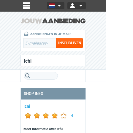
AANBIEDINGEN IN JE MAIL!
Ichi
SHOP INFO
Ichi
4
Meer informatie over Ichi