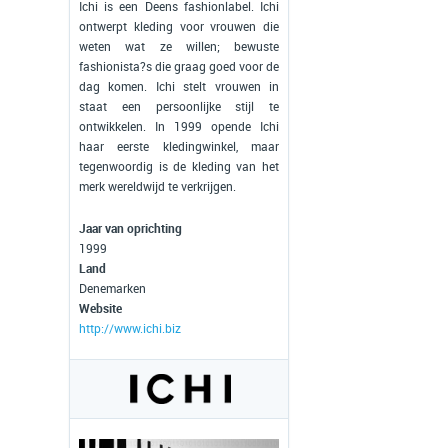
Ichi is een Deens fashionlabel. Ichi
ontwerpt kleding voor vrouwen die
weten wat ze willen; bewuste
fashionista?s die graag goed voor de
dag komen. Ichi stelt vrouwen in
staat een persoonlijke stijl te
ontwikkelen. In 1999 opende Ichi
haar eerste kledingwinkel, maar
tegenwoordig is de kleding van het
merk wereldwijd te verkrijgen.
Jaar van oprichting
1999
Land
Denemarken
Website
http://www.ichi.biz