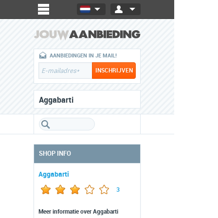
AANBIEDINGEN IN JE MAIL!
Aggabarti
SHOP INFO
Aggabarti
3
Meer informatie over Aggabarti