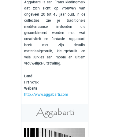
Aggabarti is een Frans kledingmerk
dat zich richt op vrouwen van
ongeveer 20 tot 45 jaar oud. In de
collecties zie je traditionele
mediterraanse invloeden die
gecombineerd worden met wat
creativiteit en fantasie. Aggabarti
heeft met zijn details,
materiaalgebruik, kleurgebruik en
vele jurkjes een mooie en ultiem
vrouwelijke uitstraling.
Land
Frankrijk
Website
http://www.aggabarti.com