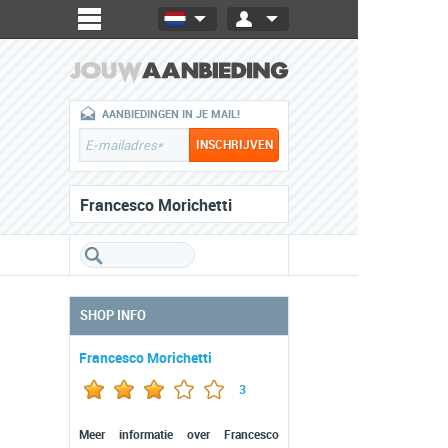
AANBIEDINGEN IN JE MAIL!
Francesco Morichetti
SHOP INFO
Francesco Morichetti
3
Meer informatie over Francesco