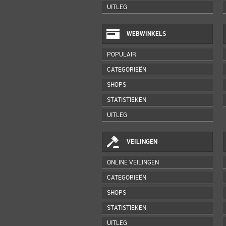
UITLEG
WEBWINKELS
POPULAIR
CATEGORIEËN
SHOPS
STATISTIEKEN
UITLEG
VEILINGEN
ONLINE VEILINGEN
CATEGORIEËN
SHOPS
STATISTIEKEN
UITLEG