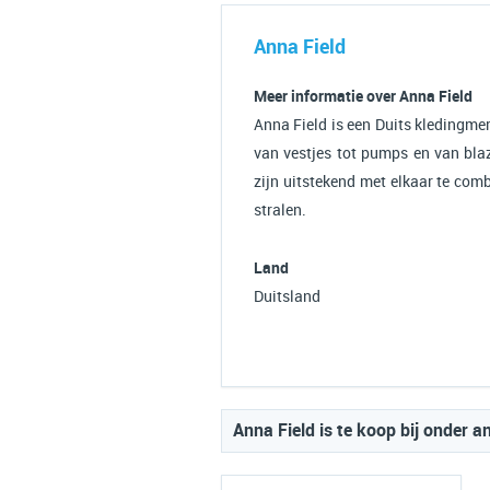
Anna Field
Meer informatie over Anna Field
Anna Field is een Duits kledingmer
van vestjes tot pumps en van blaz
zijn uitstekend met elkaar te com
stralen.
Land
Duitsland
Anna Field is te koop bij onder a