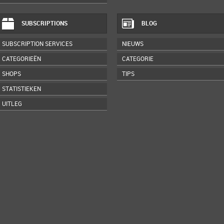
SUBSCRIPTIONS
BLOG
SUBSCRIPTION SERVICES
NIEUWS
CATEGORIEËN
CATEGORIE
SHOPS
TIPS
STATISTIEKEN
UITLEG