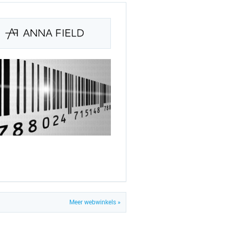
Meer webwinkels »