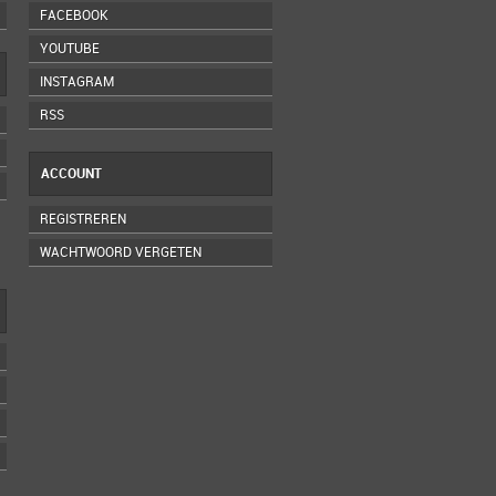
FACEBOOK
YOUTUBE
INSTAGRAM
RSS
ACCOUNT
REGISTREREN
WACHTWOORD VERGETEN