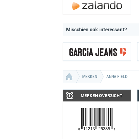
Misschien ook interessant?
MERKEN
ANNA FIELD
MERKEN OVERZICHT