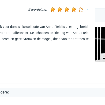
Beoordeling:
4
k voor dames. De collectie van Anna Field is zeer uitgebreid;
ers tot ballerina?s. De schoenen en kleding van Anna Field
bineren en geeft vrouwen de mogelijkheid van top tot teen te
ndere: