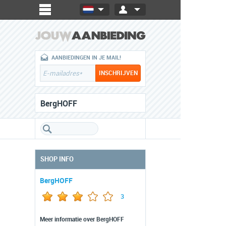
AANBIEDINGEN IN JE MAIL!
BergHOFF
SHOP INFO
BergHOFF
3
Meer informatie over BergHOFF