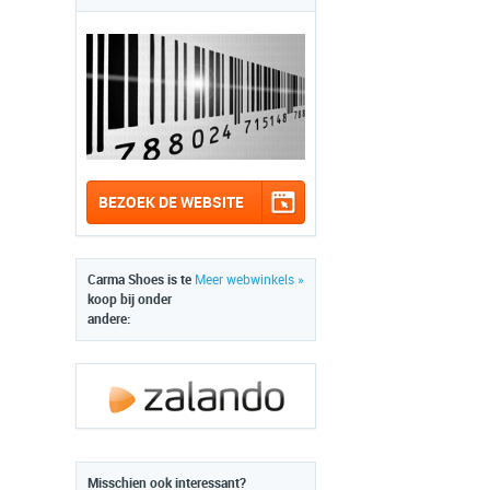
BEZOEK DE WEBSITE
Carma Shoes is te
Meer webwinkels »
koop bij onder
andere:
Misschien ook interessant?