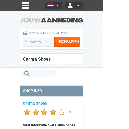
AANBIEDINGEN IN JE MAIL!
Carma Shoes
SHOP INFO
Carma Shoes
4
Meer informatie over Carma Shoes