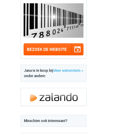
BEZOEK DE WEBSITE
Jana is te koop bij
Meer webwinkels »
onder andere:
Misschien ook interessant?