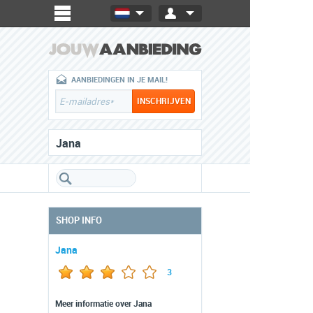
AANBIEDINGEN IN JE MAIL!
Jana
SHOP INFO
Jana
3
Meer informatie over Jana