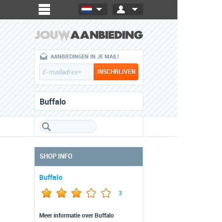
AANBIEDINGEN IN JE MAIL!
Buffalo
SHOP INFO
Buffalo
3
Meer informatie over Buffalo