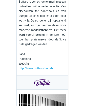
Buffalo is een schoenenmerk met een
ontzettend uitgebreide collectie. Van
sleehakken tot ballerina's en van
pumps tot sneakers, er is voor ieder
wat wils. De schoenen zijn opvallend
en uniek, en zijn daarom ideaal voor
moderne modeliefhebbers. Het merk
werd vooral bekend in de jaren '90,
toen hun plateauzolen door de Spice
Girls gedragen werden.
Land
Duitsland
Website
http://www.buffaloshop.de