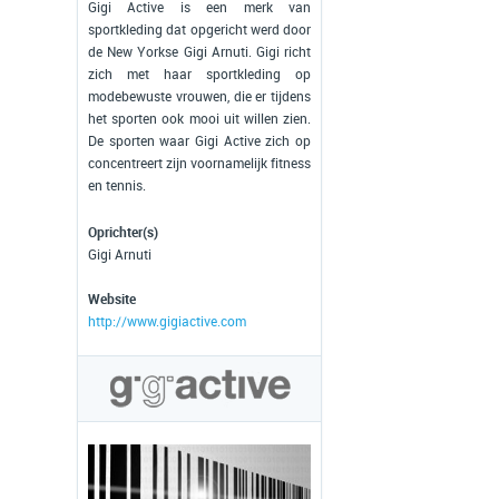
Gigi Active is een merk van
sportkleding dat opgericht werd door
de New Yorkse Gigi Arnuti. Gigi richt
zich met haar sportkleding op
modebewuste vrouwen, die er tijdens
het sporten ook mooi uit willen zien.
De sporten waar Gigi Active zich op
concentreert zijn voornamelijk fitness
en tennis.
Oprichter(s)
Gigi Arnuti
Website
http://www.gigiactive.com