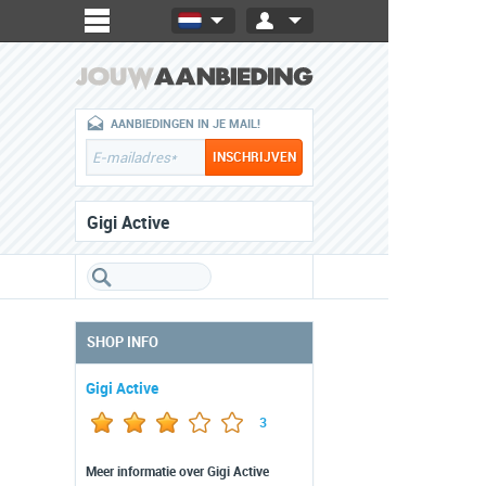
AANBIEDINGEN IN JE MAIL!
Gigi Active
SHOP INFO
Gigi Active
3
Meer informatie over Gigi Active