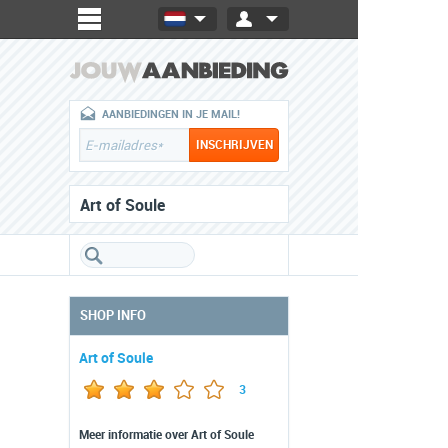
AANBIEDINGEN IN JE MAIL!
Art of Soule
SHOP INFO
Art of Soule
3
Meer informatie over Art of Soule