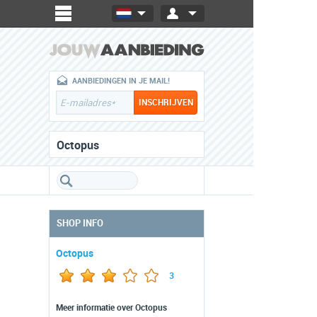
AANBIEDINGEN IN JE MAIL!
Octopus
SHOP INFO
Octopus
3
Meer informatie over Octopus