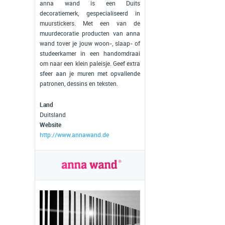
anna wand is een Duits
decoratiemerk, gespecialiseerd in
muurstickers. Met een van de
muurdecoratie producten van anna
wand tover je jouw woon-, slaap- of
studeerkamer in een handomdraai
om naar een klein paleisje. Geef extra
sfeer aan je muren met opvallende
patronen, dessins en teksten.
Land
Duitsland
Website
http://www.annawand.de