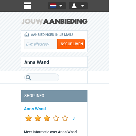
AANBIEDINGEN IN JE MAIL!
Anna Wand
SHOP INFO
Anna Wand
3
Meer informatie over Anna Wand