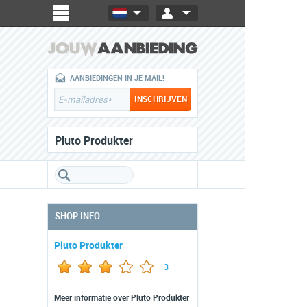
AANBIEDINGEN IN JE MAIL!
Pluto Produkter
SHOP INFO
Pluto Produkter
3
Meer informatie over Pluto Produkter