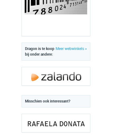
Dragon is te koop
Meer webwinkels »
bij onder andere:
Misschien ook interessant?