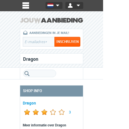
AANBIEDINGEN IN JE MAIL!
Dragon
SHOP INFO
Dragon
3
Meer informatie over Dragon