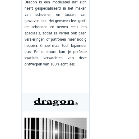
Dragon is een modelabel dat zich
heeft gespecialiseerd in het maken
van schoenen en tassen van
gewoven leer. Het gewoven leer geeft
de schoenen en tassen echt iets
speciaals, zodat ze verder ook geen
versieringen of patronen meer nodig
hebben. Simpel maar toch bijzonder
dus. En uiteraard kun je perfecte
kwaliteit verwachten van deze
ontwerpen van 100% echt leer.