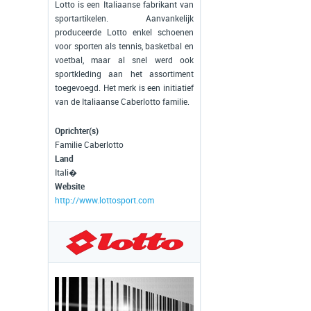
Lotto is een Italiaanse fabrikant van
sportartikelen. Aanvankelijk
produceerde Lotto enkel schoenen
voor sporten als tennis, basketbal en
voetbal, maar al snel werd ook
sportkleding aan het assortiment
toegevoegd. Het merk is een initiatief
van de Italiaanse Caberlotto familie.
Oprichter(s)
Familie Caberlotto
Land
Itali�
Website
http://www.lottosport.com