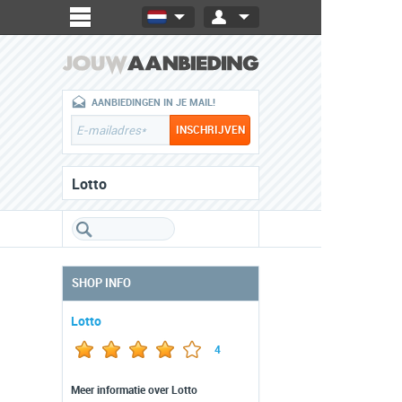
AANBIEDINGEN IN JE MAIL!
Lotto
SHOP INFO
Lotto
4
Meer informatie over Lotto