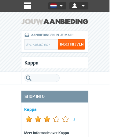
AANBIEDINGEN IN JE MAIL!
Kappa
SHOP INFO
Kappa
3
Meer informatie over Kappa