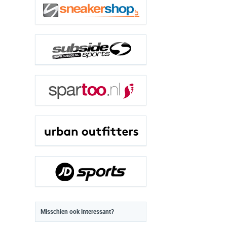
Misschien ook interessant?