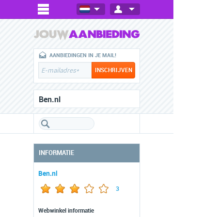
AANBIEDINGEN IN JE MAIL!
Ben.nl
INFORMATIE
Ben.nl
3
Webwinkel informatie