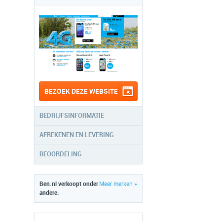
BEZOEK DEZE WEBSITE
BEDRIJFSINFORMATIE
AFREKENEN EN LEVERING
BEOORDELING
Ben.nl verkoopt onder
Meer merken »
andere: