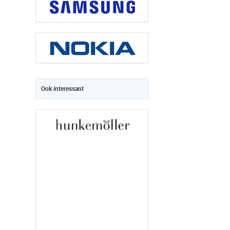
Ook interessant