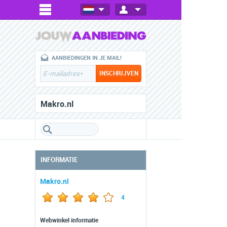
AANBIEDINGEN IN JE MAIL!
Makro.nl
INFORMATIE
Makro.nl
4
Webwinkel informatie