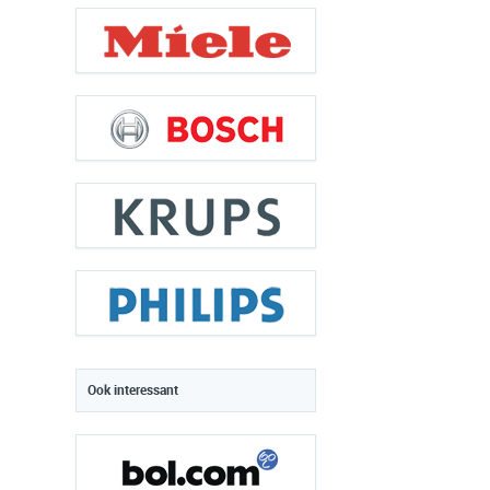
Ook interessant