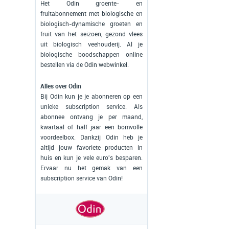
Het Odin groente- en
fruitabonnement met biologische en
biologisch-dynamische groeten en
fruit van het seizoen, gezond vlees
uit biologisch veehouderij. Al je
biologische boodschappen online
bestellen via de Odin webwinkel.
Alles over Odin
Bij Odin kun je je abonneren op een
unieke subscription service. Als
abonnee ontvang je per maand,
kwartaal of half jaar een bomvolle
voordeelbox. Dankzij Odin heb je
altijd jouw favoriete producten in
huis en kun je vele euro's besparen.
Ervaar nu het gemak van een
subscription service van Odin!