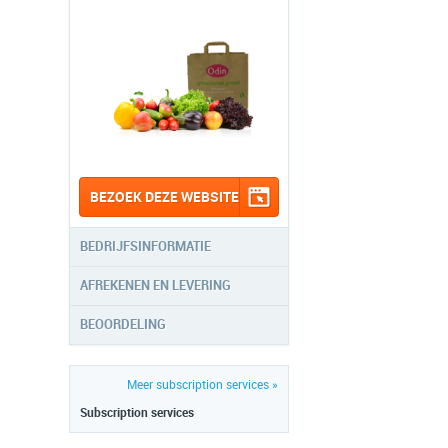
BEZOEK DEZE WEBSITE
BEDRIJFSINFORMATIE
AFREKENEN EN LEVERING
BEOORDELING
Meer subscription services »
Subscription services