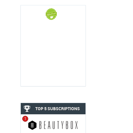
TOP 5 SUBSCRIPTIONS
1