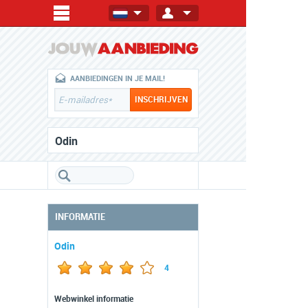
AANBIEDINGEN IN JE MAIL!
Odin
INFORMATIE
Odin
4
Webwinkel informatie