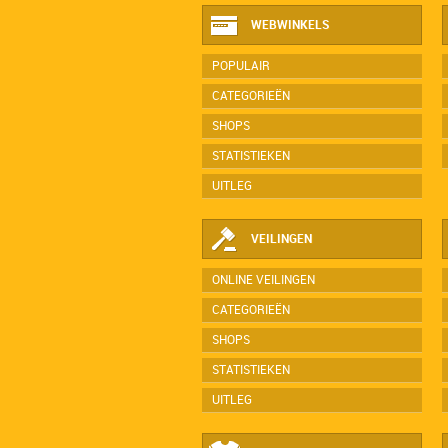
WEBWINKELS
POPULAIR
CATEGORIEËN
SHOPS
STATISTIEKEN
UITLEG
VEILINGEN
ONLINE VEILINGEN
CATEGORIEËN
SHOPS
STATISTIEKEN
UITLEG