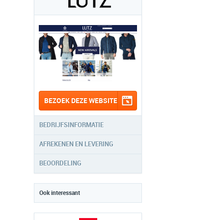
BEZOEK DEZE WEBSITE
BEDRIJFSINFORMATIE
AFREKENEN EN LEVERING
BEOORDELING
Ook interessant