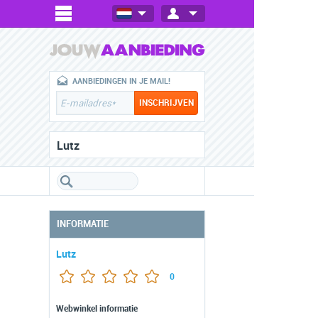
AANBIEDINGEN IN JE MAIL!
Lutz
INFORMATIE
Lutz
0
Webwinkel informatie