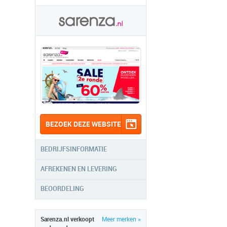
BEZOEK DEZE WEBSITE
BEDRIJFSINFORMATIE
AFREKENEN EN LEVERING
BEOORDELING
Sarenza.nl verkoopt
Meer merken »