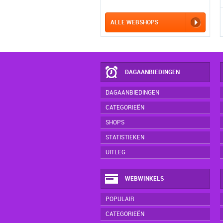
ALLE WEBSHOPS
DAGAANBIEDINGEN
DAGAANBIEDINGEN
CATEGORIEËN
SHOPS
STATISTIEKEN
UITLEG
WEBWINKELS
POPULAIR
CATEGORIEËN