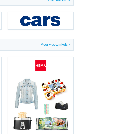
Meer webwinkels »