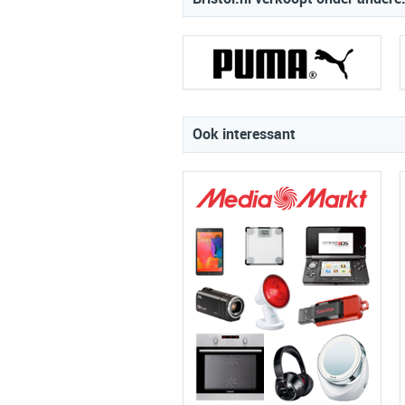
Ook interessant