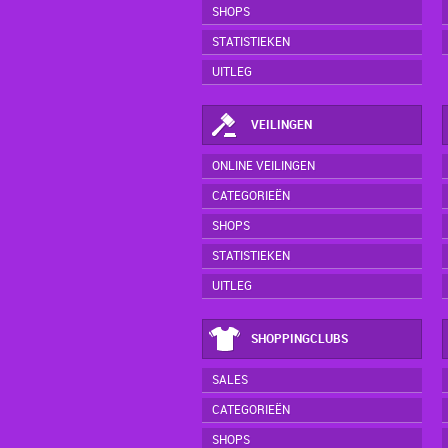
SHOPS
STATISTIEKEN
UITLEG
VEILINGEN
ONLINE VEILINGEN
CATEGORIEËN
SHOPS
STATISTIEKEN
UITLEG
SHOPPINGCLUBS
SALES
CATEGORIEËN
SHOPS