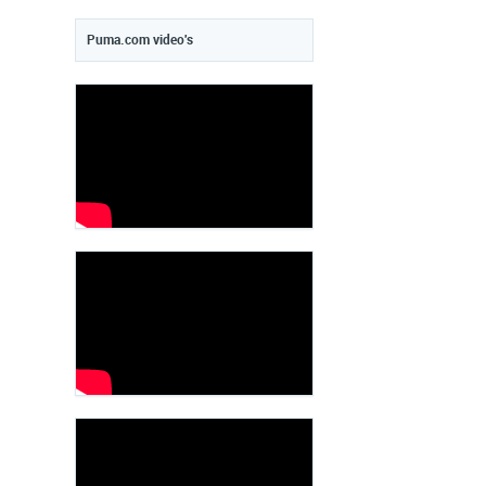
Puma.com video's