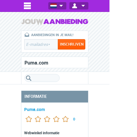
AANBIEDINGEN IN JE MAIL!
Puma.com
INFORMATIE
Puma.com
0
Webwinkel informatie