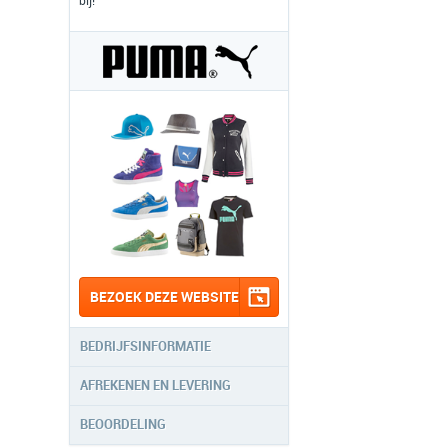
bij!
BEZOEK DEZE WEBSITE
BEDRIJFSINFORMATIE
AFREKENEN EN LEVERING
BEOORDELING