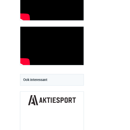
Ook interessant