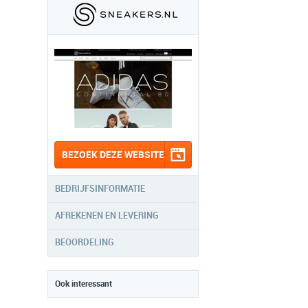
BEZOEK DEZE WEBSITE
BEDRIJFSINFORMATIE
AFREKENEN EN LEVERING
BEOORDELING
Ook interessant