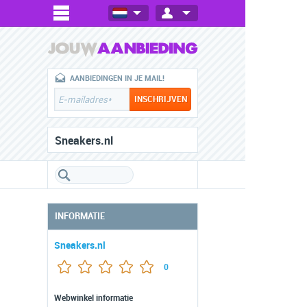
AANBIEDINGEN IN JE MAIL!
Sneakers.nl
INFORMATIE
Sneakers.nl
0
Webwinkel informatie