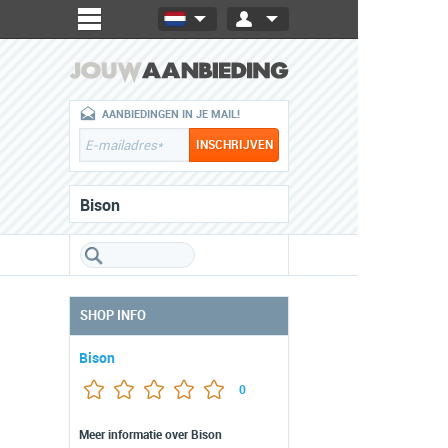
AANBIEDINGEN IN JE MAIL!
Bison
SHOP INFO
Bison
0
Meer informatie over Bison