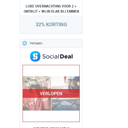
LUXE OVERNACHTING VOOR 2 +
ONTBIJT + WIJN VLAK BIJ EMMEN
32% KORTING
Verlopen