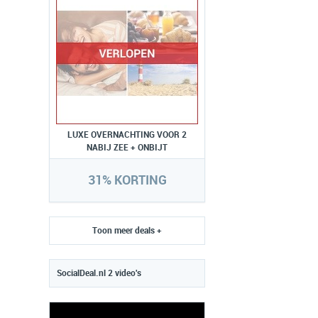
LUXE OVERNACHTING VOOR 2
NABIJ ZEE + ONBIJT
31% KORTING
Toon meer deals +
SocialDeal.nl 2 video's