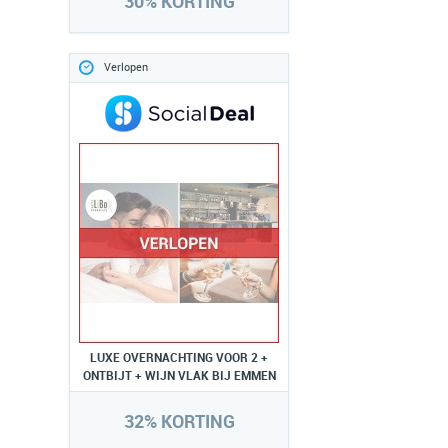
30% KORTING
Verlopen
LUXE OVERNACHTING VOOR 2 +
ONTBIJT + WIJN VLAK BIJ EMMEN
32% KORTING