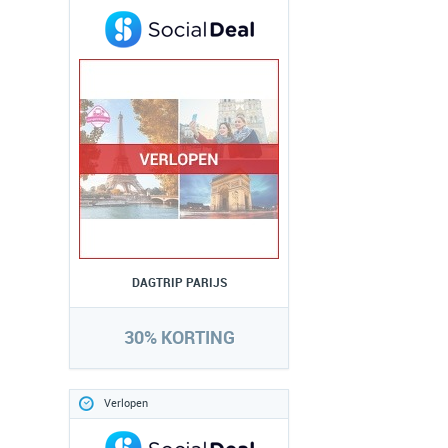
DAGTRIP PARIJS
30% KORTING
Verlopen