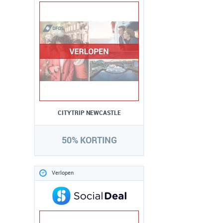
CITYTRIP NEWCASTLE
50% KORTING
Verlopen