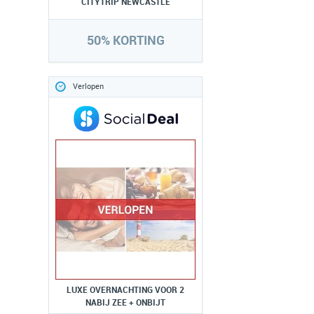
CITYTRIP NEWCASTLE
50% KORTING
Verlopen
LUXE OVERNACHTING VOOR 2
NABIJ ZEE + ONBIJT