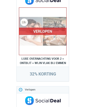
LUXE OVERNACHTING VOOR 2 +
ONTBIJT + WIJN VLAK BIJ EMMEN
32% KORTING
Verlopen