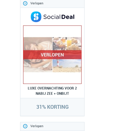
Verlopen
LUXE OVERNACHTING VOOR 2
NABIJ ZEE + ONBIJT
31% KORTING
Verlopen