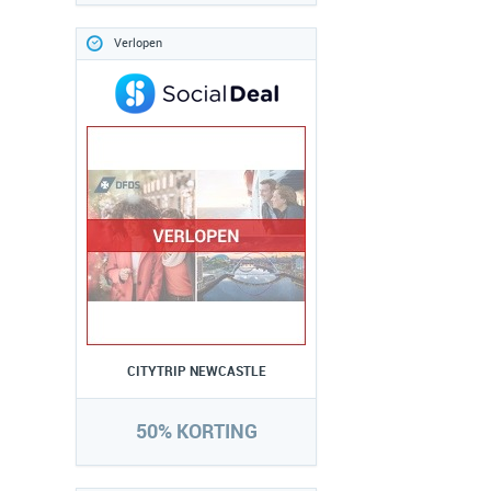
Verlopen
CITYTRIP NEWCASTLE
50% KORTING