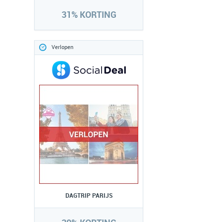
31% KORTING
Verlopen
DAGTRIP PARIJS