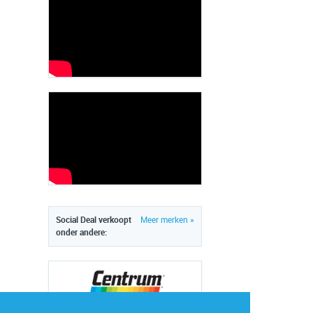
Social Deal verkoopt
Meer merken »
onder andere: