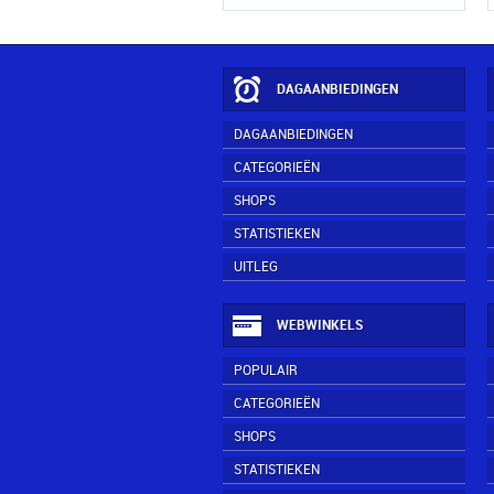
DAGAANBIEDINGEN
DAGAANBIEDINGEN
CATEGORIEËN
SHOPS
STATISTIEKEN
UITLEG
WEBWINKELS
POPULAIR
CATEGORIEËN
SHOPS
STATISTIEKEN