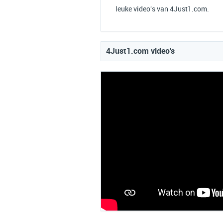
leuke video's van 4Just1.com.
4Just1.com video's