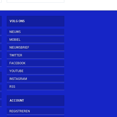
VOLG ONS
NIEUWS
MOBIEL
NIEUWSBRIEF
TWITTER
FACEBOOK
YOUTUBE
INSTAGRAM
RSS
ACCOUNT
REGISTREREN