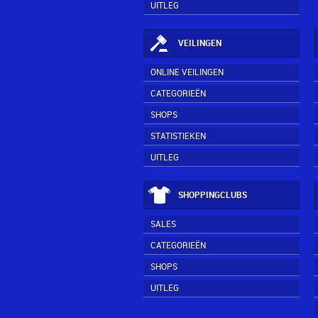
UITLEG
VEILINGEN
ONLINE VEILINGEN
CATEGORIEËN
SHOPS
STATISTIEKEN
UITLEG
SHOPPINGCLUBS
SALES
CATEGORIEËN
SHOPS
UITLEG