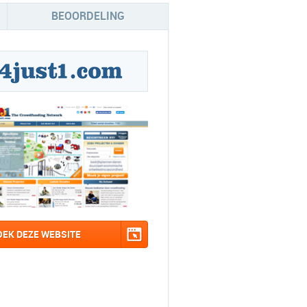
BEOORDELING
OEK DEZE WEBSITE