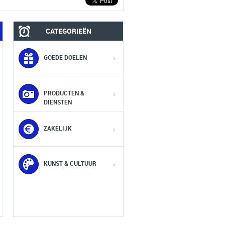
CATEGORIEËN
GOEDE DOELEN
›
PRODUCTEN &
›
DIENSTEN
ZAKELIJK
›
KUNST & CULTUUR
›