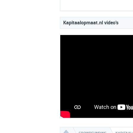
Kapitaalopmaat.nl video's