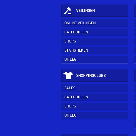
VEILINGEN
ONLINE VEILINGEN
CATEGORIEËN
SHOPS
STATISTIEKEN
UITLEG
SHOPPINGCLUBS
SALES
CATEGORIEËN
SHOPS
UITLEG