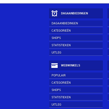
DAGAANBIEDINGEN
DAGAANBIEDINGEN
CATEGORIEËN
SHOPS
STATISTIEKEN
UITLEG
WEBWINKELS
POPULAIR
CATEGORIEËN
SHOPS
STATISTIEKEN
UITLEG