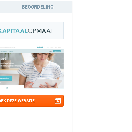
BEOORDELING
OEK DEZE WEBSITE