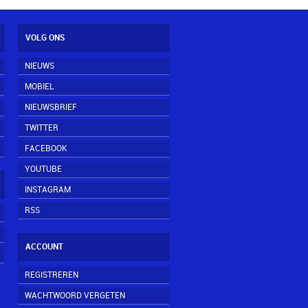
VOLG ONS
NIEUWS
MOBIEL
NIEUWSBRIEF
TWITTER
FACEBOOK
YOUTUBE
INSTAGRAM
RSS
ACCOUNT
REGISTREREN
WACHTWOORD VERGETEN