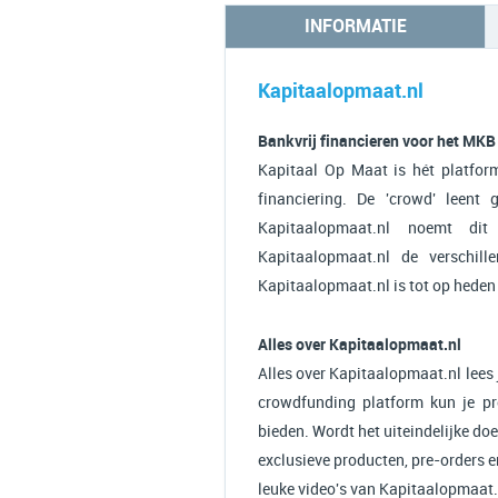
INFORMATIE
Kapitaalopmaat.nl
Bankvrij financieren voor het MKB
Kapitaal Op Maat is hét platfor
financiering. De 'crowd' leent
Kapitaalopmaat.nl noemt dit 
Kapitaalopmaat.nl de verschille
Kapitaalopmaat.nl is tot op heden
Alles over Kapitaalopmaat.nl
Alles over Kapitaalopmaat.nl lees
crowdfunding platform kun je proj
bieden. Wordt het uiteindelijke doe
exclusieve producten, pre-orders 
leuke video's van Kapitaalopmaat.