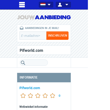
AANBIEDINGEN IN JE MAIL!
Pifworld.com
INFORMATIE
Pifworld.com
0
Webwinkel informatie