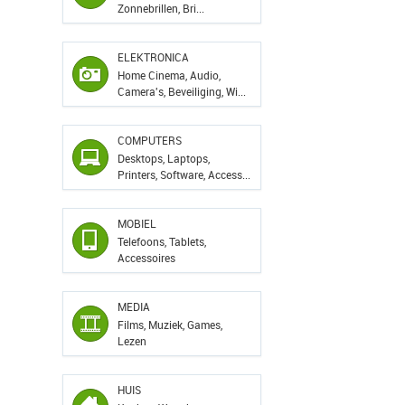
Zonnebrillen, Bri...
ELEKTRONICA
Home Cinema, Audio,
Camera's, Beveiliging, Wi...
COMPUTERS
Desktops, Laptops,
Printers, Software, Access...
MOBIEL
Telefoons, Tablets,
Accessoires
MEDIA
Films, Muziek, Games,
Lezen
HUIS