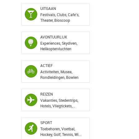
UITGAAN
Festivals, Clubs, Cafe's,
Theater, Bioscoop
AVONTUURLIJK
Experiences, Skydiven,
Helikoptervluchten
ACTIEF
Activiteiten, Musea,
Rondleidingen, Bowlen
REIZEN
Vakanties, Stedentrips,
Hotels, Vliegtickets,...
SPORT
Toebehoren, Voetbal,
Hockey, Golf, Tennis, Wi...