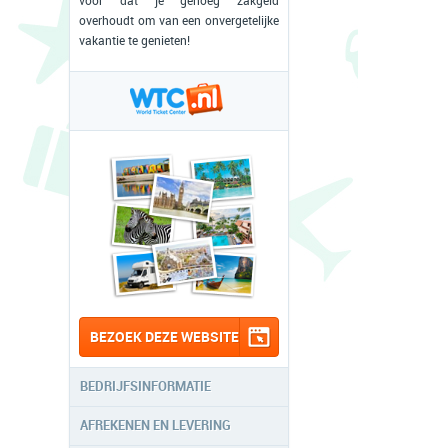
voor dat je genoeg zakgeld
overhoudt om van een onvergetelijke
vakantie te genieten!
BEZOEK DEZE WEBSITE
BEDRIJFSINFORMATIE
AFREKENEN EN LEVERING