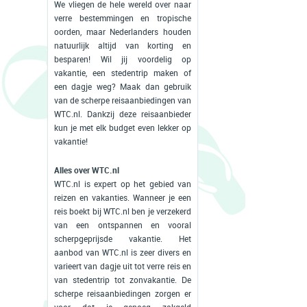
We vliegen de hele wereld over naar
verre bestemmingen en tropische
oorden, maar Nederlanders houden
natuurlijk altijd van korting en
besparen! Wil jij voordelig op
vakantie, een stedentrip maken of
een dagje weg? Maak dan gebruik
van de scherpe reisaanbiedingen van
WTC.nl. Dankzij deze reisaanbieder
kun je met elk budget even lekker op
vakantie!
Alles over WTC.nl
WTC.nl is expert op het gebied van
reizen en vakanties. Wanneer je een
reis boekt bij WTC.nl ben je verzekerd
van een ontspannen en vooral
scherpgeprijsde vakantie. Het
aanbod van WTC.nl is zeer divers en
varieert van dagje uit tot verre reis en
van stedentrip tot zonvakantie. De
scherpe reisaanbiedingen zorgen er